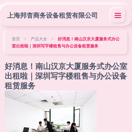
上海邦杳商务设备租赁有限公司
首页
>
产品大全
>
好消息！南山汉京大厦服务式办公
室出租啦｜深圳写字楼租售与办公设备租赁服务
好消息！南山汉京大厦服务式办公室
出租啦｜深圳写字楼租售与办公设备
租赁服务