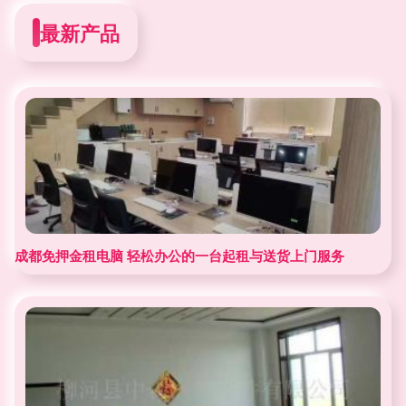
最新产品
成都免押金租电脑 轻松办公的一台起租与送货上门服务